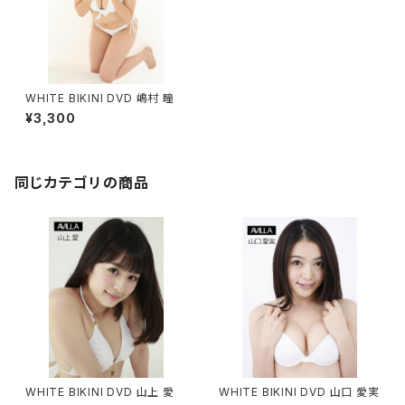
WHITE BIKINI DVD 嶋村 瞳
¥3,300
同じカテゴリの商品
WHITE BIKINI DVD 山上 愛
WHITE BIKINI DVD 山口 愛実