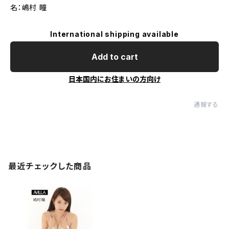
名：嶋村 瞳
International shipping available
Add to cart
日本国内にお住まいの方向け
通報する
最近チェックした商品