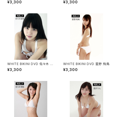
¥3,300
¥3,300
WHITE BIKINI DVD 佐々木 絵
WHITE BIKINI DVD 星野 飛鳥
里
¥3,300
¥3,300